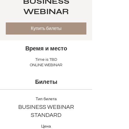
BUSINESS
WEBINAR
Купить билеты
Время и место
Time is TBD
ONLINE WEBINAR
Билеты
Тип билета
BUSINESS WEBINAR
STANDARD
Цена