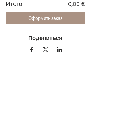
Итого
0,00 €
Оформить заказ
Поделиться