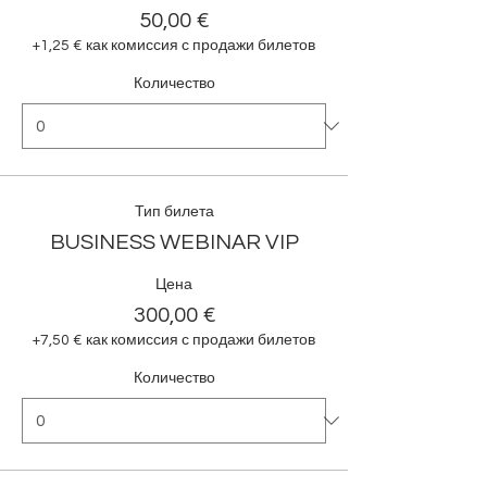
50,00 €
+1,25 € как комиссия с продажи билетов
Количество
Тип билета
BUSINESS WEBINAR VIP
Цена
300,00 €
+7,50 € как комиссия с продажи билетов
Количество