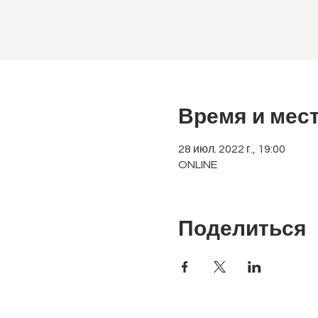
Время и мес
28 июл. 2022 г., 19:00
ONLINE
Поделиться